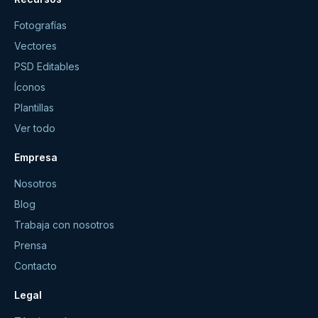
Fotografías
Vectores
PSD Editables
Íconos
Plantillas
Ver todo
Empresa
Nosotros
Blog
Trabaja con nosotros
Prensa
Contacto
Legal