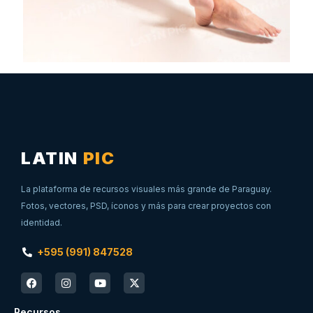
LATIN
PIC
La plataforma de recursos visuales más grande de Paraguay.
Fotos, vectores, PSD, íconos y más para crear proyectos con
identidad.
+595 (991) 847528
Recursos