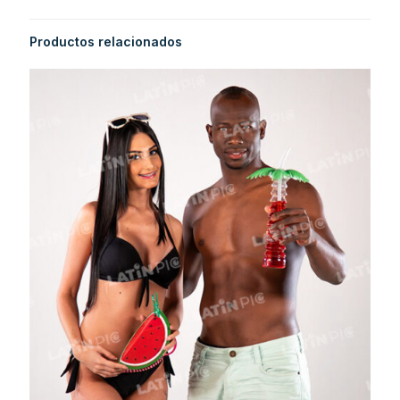
Productos relacionados