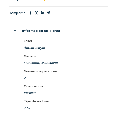
Compartir
Información adicional
Edad
Adulto mayor
Género
Femenino, Masculino
Número de personas
2
Orientación
Vertical
Tipo de archivo
JPG