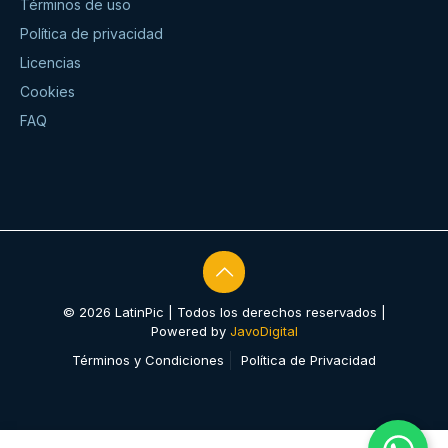
Términos de uso
Política de privacidad
Licencias
Cookies
FAQ
© 2026 LatinPic | Todos los derechos reservados |
Powered by
JavoDigital
Términos y Condiciones
Política de Privacidad