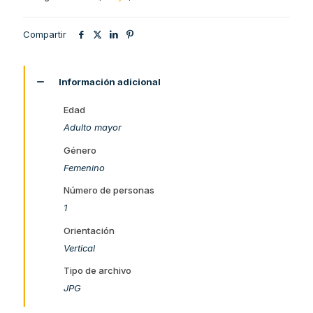
Compartir
Información adicional
Edad
Adulto mayor
Género
Femenino
Número de personas
1
Orientación
Vertical
Tipo de archivo
JPG