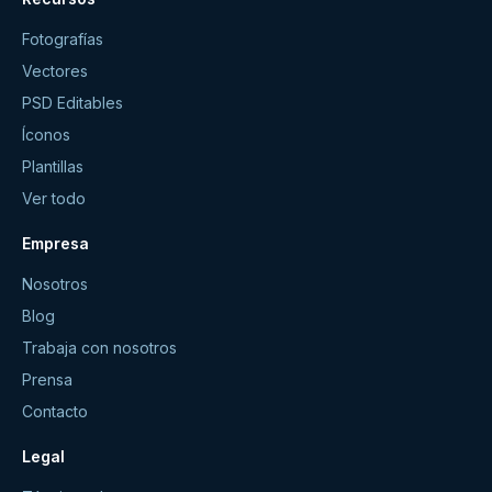
Fotografías
Vectores
PSD Editables
Íconos
Plantillas
Ver todo
Empresa
Nosotros
Blog
Trabaja con nosotros
Prensa
Contacto
Legal