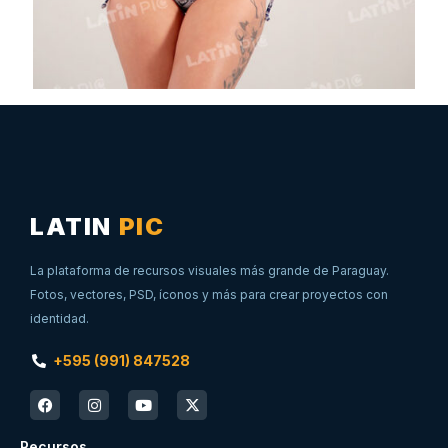
LATIN
PIC
La plataforma de recursos visuales más grande de Paraguay.
Fotos, vectores, PSD, íconos y más para crear proyectos con
identidad.
+595 (991) 847528
Recursos