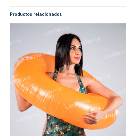
Productos relacionados