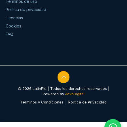
Términos de uso
Política de privacidad
Licencias
Cookies
FAQ
© 2026 LatinPic | Todos los derechos reservados |
Powered by
JavoDigital
Términos y Condiciones
Política de Privacidad