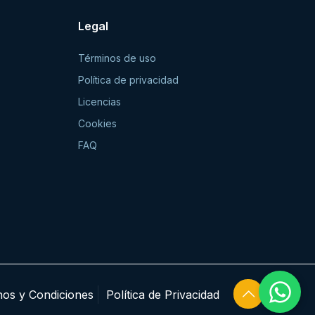
Legal
Términos de uso
Política de privacidad
Licencias
Cookies
FAQ
nos y Condiciones
Política de Privacidad