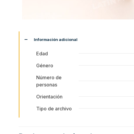
Información adicional
Edad
Género
Número de
personas
Orientación
Tipo de archivo