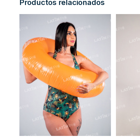
Productos relacionados