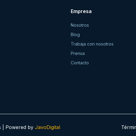
Empresa
Nosotros
Blog
Trabaja con nosotros
Prensa
Contacto
os | Powered by
JavoDigital
Térmi