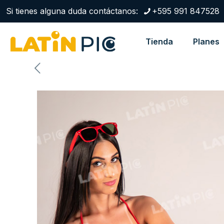
Si tienes alguna duda contáctanos:
+595 991 847528
Tienda
Planes