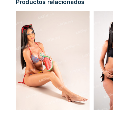
Productos relacionados