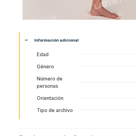
Información adicional
Edad
Género
Número de
personas
Orientación
Tipo de archivo