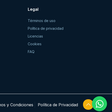
Legal
Términos de uso
Política de privacidad
Licencias
Cookies
FAQ
nos y Condiciones
Política de Privacidad