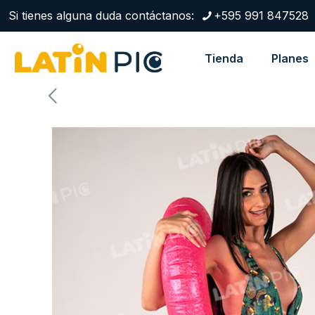
Si tienes alguna duda contáctanos:
+595 991 847528
Tienda
Planes