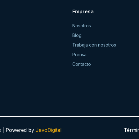
Empresa
Nosotros
Blog
Trabaja con nosotros
Prensa
Contacto
os | Powered by
JavoDigital
Térmi