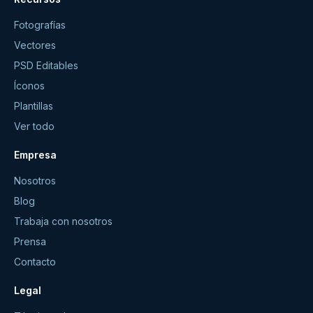
Fotografías
Vectores
PSD Editables
Íconos
Plantillas
Ver todo
Empresa
Nosotros
Blog
Trabaja con nosotros
Prensa
Contacto
Legal