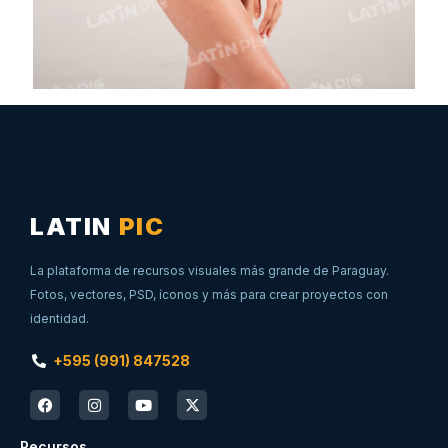
LATIN
PIC
La plataforma de recursos visuales más grande de Paraguay.
Fotos, vectores, PSD, íconos y más para crear proyectos con
identidad.
+595 (991) 847528
Recursos