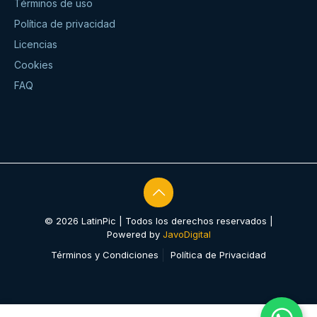
Términos de uso
Política de privacidad
Licencias
Cookies
FAQ
© 2026 LatinPic | Todos los derechos reservados |
Powered by
JavoDigital
Términos y Condiciones
Política de Privacidad