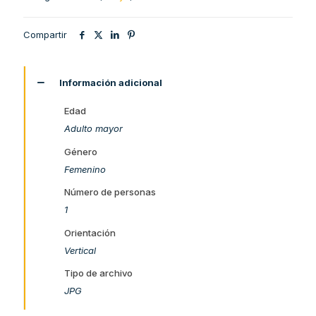
Compartir
Información adicional
Edad
Adulto mayor
Género
Femenino
Número de personas
1
Orientación
Vertical
Tipo de archivo
JPG