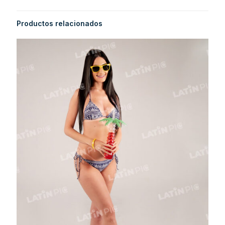
Productos relacionados