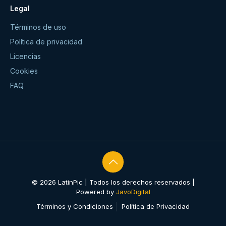
Legal
Términos de uso
Política de privacidad
Licencias
Cookies
FAQ
© 2026 LatinPic | Todos los derechos reservados |
Powered by
JavoDigital
Términos y Condiciones
Política de Privacidad