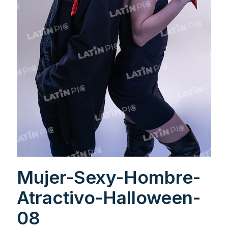
Mujer-Sexy-Hombre-
Atractivo-Halloween-
08