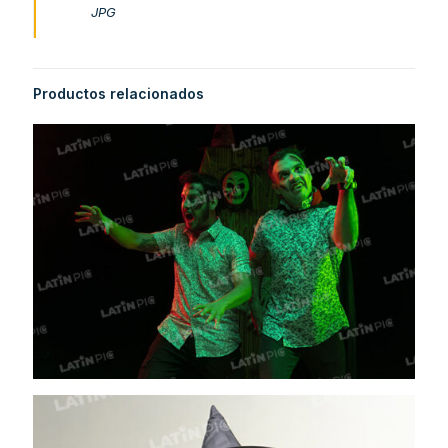
JPG
Productos relacionados