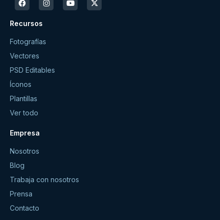
Recursos
Fotografías
Vectores
PSD Editables
Íconos
Plantillas
Ver todo
Empresa
Nosotros
Blog
Trabaja con nosotros
Prensa
Contacto