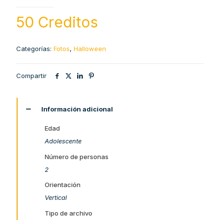
50 Creditos
Categorías:
Fotos
,
Halloween
Compartir
Información adicional
Edad
Adolescente
Número de personas
2
Orientación
Vertical
Tipo de archivo