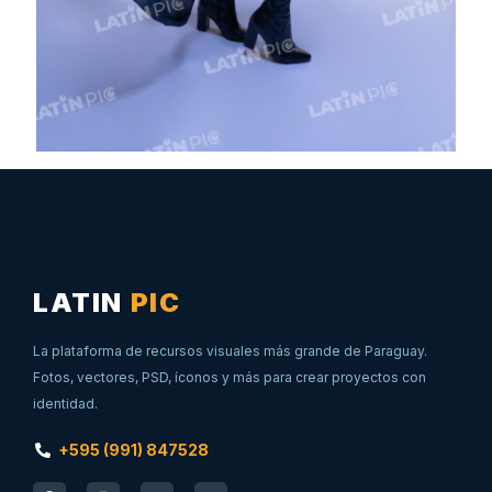
LATIN
PIC
La plataforma de recursos visuales más grande de Paraguay.
Fotos, vectores, PSD, íconos y más para crear proyectos con
identidad.
+595 (991) 847528