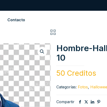
Contacto
Hombre-Hal
10
50 Creditos
Categorías:
Fotos
,
Hallowe
Compartir