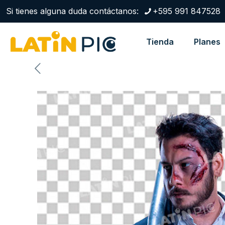
Si tienes alguna duda contáctanos:
+595 991 847528
Tienda
Planes