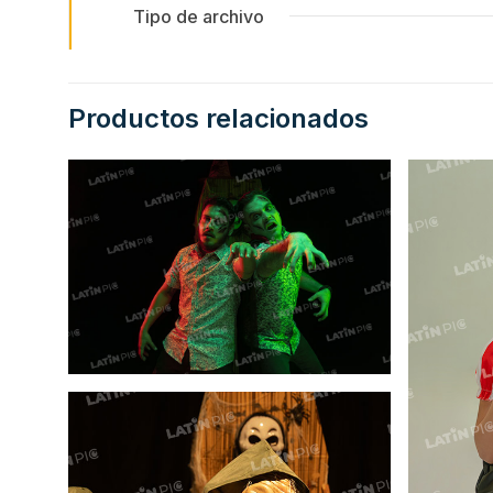
Tipo de archivo
Productos relacionados