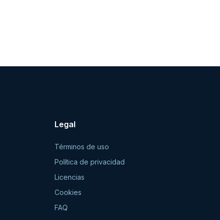
Legal
Términos de uso
Política de privacidad
Licencias
Cookies
FAQ