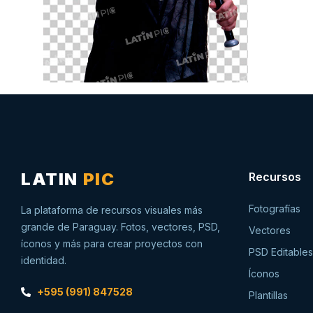
LATIN
PIC
Recursos
Fotografías
La plataforma de recursos visuales más
grande de Paraguay. Fotos, vectores, PSD,
Vectores
íconos y más para crear proyectos con
PSD Editables
identidad.
Íconos
+595 (991) 847528
Plantillas