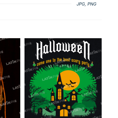
JPG, PNG