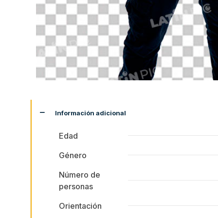
Información adicional
Edad
Género
Número de
personas
Orientación