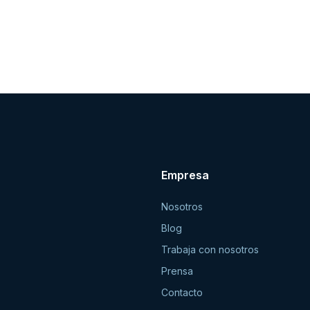
Empresa
Nosotros
Blog
Trabaja con nosotros
Prensa
Contacto