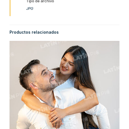
Tipo de archivo
JPG
Productos relacionados