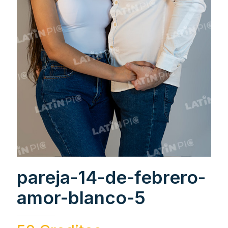
pareja-14-de-febrero-
amor-blanco-5