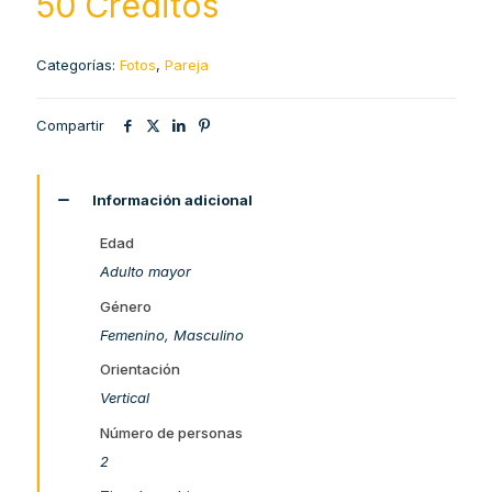
50 Creditos
Categorías:
Fotos
,
Pareja
Compartir
Información adicional
Edad
Adulto mayor
Género
Femenino, Masculino
Orientación
Vertical
Número de personas
2