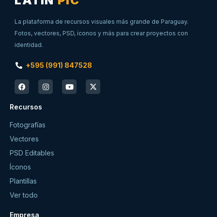
LATIN
PIC
La plataforma de recursos visuales más grande de Paraguay.
Fotos, vectores, PSD, íconos y más para crear proyectos con
identidad.
+595 (991) 847528
Recursos
Fotografías
Vectores
PSD Editables
Íconos
Plantillas
Ver todo
Empresa