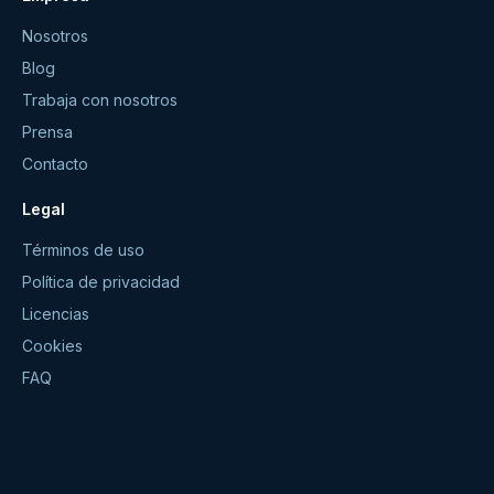
Nosotros
Blog
Trabaja con nosotros
Prensa
Contacto
Legal
Términos de uso
Política de privacidad
Licencias
Cookies
FAQ