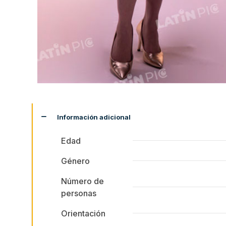
Información adicional
Edad
Género
Número de
personas
Orientación