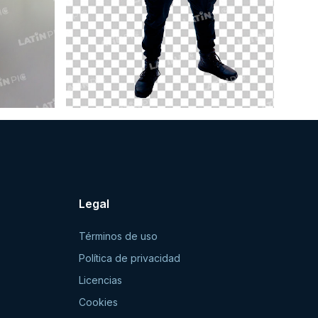
Legal
Términos de uso
Política de privacidad
Licencias
Cookies