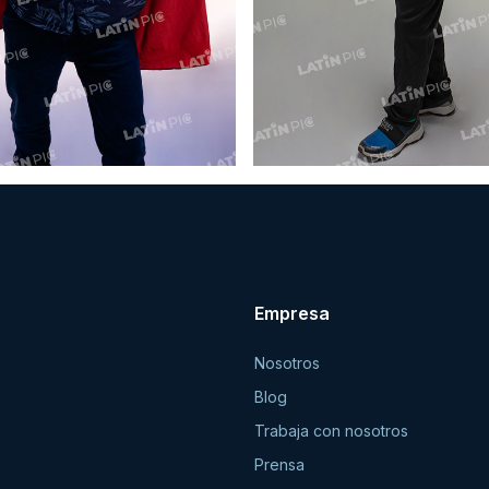
Empresa
Nosotros
Blog
Trabaja con nosotros
Prensa