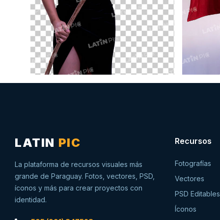
LATIN
PIC
Recursos
Fotografías
La plataforma de recursos visuales más
grande de Paraguay. Fotos, vectores, PSD,
Vectores
íconos y más para crear proyectos con
PSD Editables
identidad.
Íconos