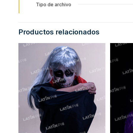
Tipo de archivo
Productos relacionados