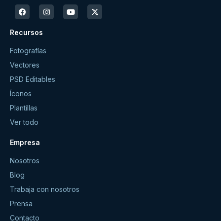
Recursos
Fotografías
Vectores
PSD Editables
Íconos
Plantillas
Ver todo
Empresa
Nosotros
Blog
Trabaja con nosotros
Prensa
Contacto