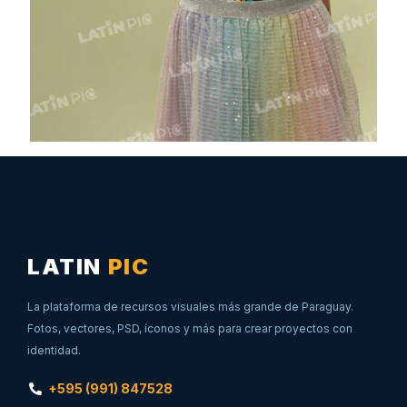
LATIN
PIC
La plataforma de recursos visuales más grande de Paraguay.
Fotos, vectores, PSD, íconos y más para crear proyectos con
identidad.
+595 (991) 847528