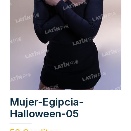
Mujer-Egipcia-
Halloween-05