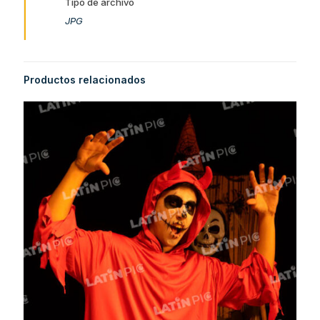
Tipo de archivo
JPG
Productos relacionados