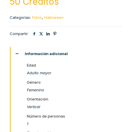
50 Creditos
Categorías:
Fotos
,
Halloween
Compartir
Información adicional
Edad
Adulto mayor
Género
Femenino
Orientación
Vertical
Número de personas
1