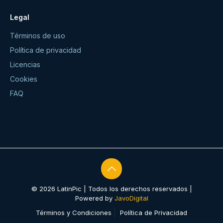
Legal
Términos de uso
Política de privacidad
Licencias
Cookies
FAQ
© 2026 LatinPic | Todos los derechos reservados |
Powered by
JavoDigital
Términos y Condiciones
Política de Privacidad