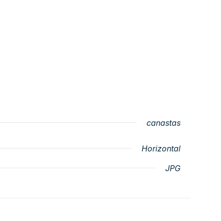
canastas
Horizontal
JPG