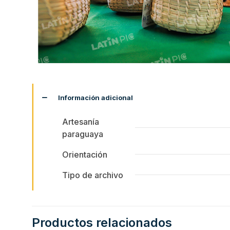
Información adicional
Artesanía
paraguaya
Orientación
Tipo de archivo
Productos relacionados