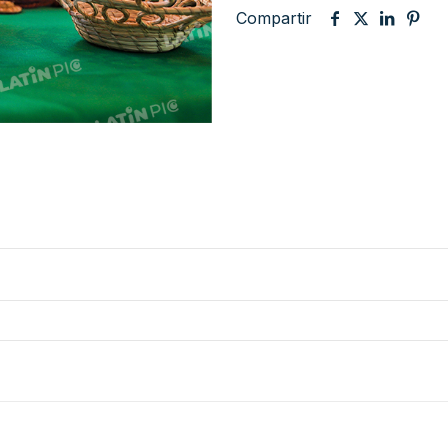
Compartir