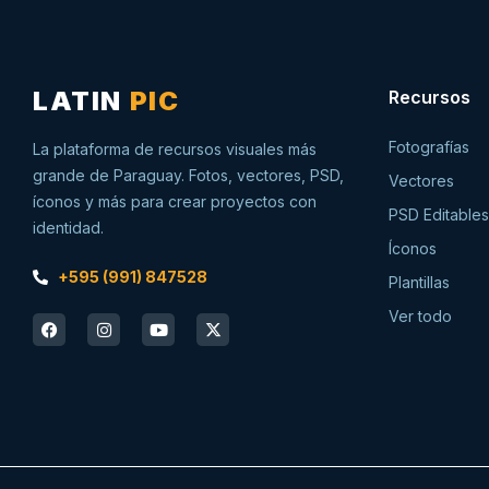
LATIN
PIC
Recursos
Fotografías
La plataforma de recursos visuales más
grande de Paraguay. Fotos, vectores, PSD,
Vectores
íconos y más para crear proyectos con
PSD Editables
identidad.
Íconos
+595 (991) 847528
Plantillas
Ver todo