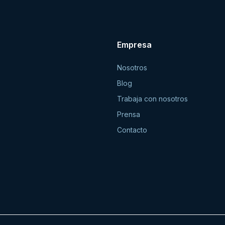
Empresa
Nosotros
Blog
Trabaja con nosotros
Prensa
Contacto