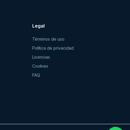
Legal
Términos de uso
Política de privacidad
Licencias
Cookies
FAQ