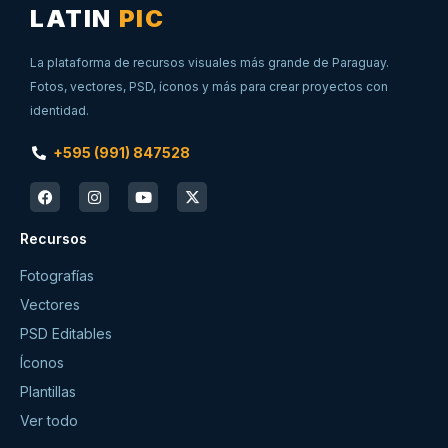
LATIN
PIC
La plataforma de recursos visuales más grande de Paraguay.
Fotos, vectores, PSD, íconos y más para crear proyectos con
identidad.
+595 (991) 847528
Recursos
Fotografías
Vectores
PSD Editables
Íconos
Plantillas
Ver todo