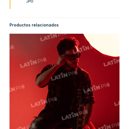
JPG
Productos relacionados