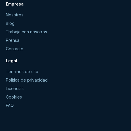
Empresa
Nosotros
Blog
Trabaja con nosotros
Prensa
Contacto
Legal
Términos de uso
Política de privacidad
Licencias
Cookies
FAQ