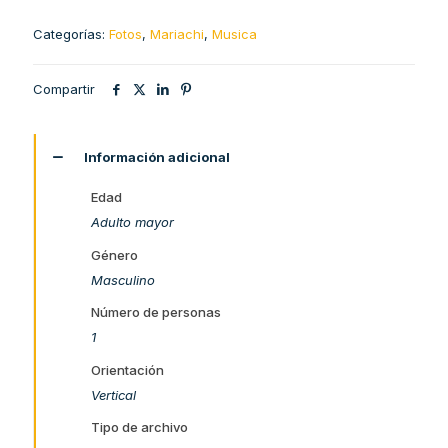
Categorías:
Fotos
,
Mariachi
,
Musica
Compartir
Información adicional
Edad
Adulto mayor
Género
Masculino
Número de personas
1
Orientación
Vertical
Tipo de archivo