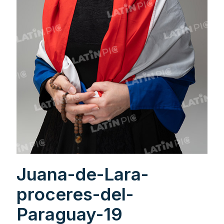
Juana-de-Lara-
proceres-del-
Paraguay-19