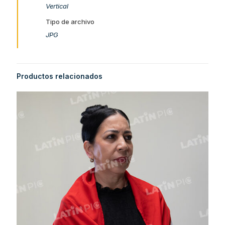
Vertical
Tipo de archivo
JPG
Productos relacionados