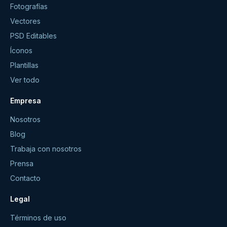
Fotografías
Vectores
PSD Editables
Íconos
Plantillas
Ver todo
Empresa
Nosotros
Blog
Trabaja con nosotros
Prensa
Contacto
Legal
Términos de uso