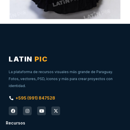
LATIN
PIC
La plataforma de recursos visuales más grande de Paraguay.
Fotos, vectores, PSD, íconos y más para crear proyectos con
identidad.
+595 (991) 847528
Recursos