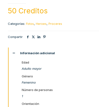
50 Creditos
Categorías:
Fotos
,
Heroes
,
Proceres
Compartir
Información adicional
Edad
Adulto mayor
Género
Femenino
Número de personas
1
Orientación