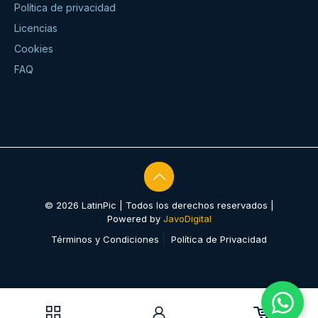
Política de privacidad
Licencias
Cookies
FAQ
© 2026 LatinPic | Todos los derechos reservados |
Powered by
JavoDigital
Términos y Condiciones
Política de Privacidad
0