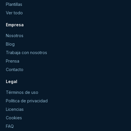
Plantillas
Ver todo
Empresa
Nosotros
Blog
Trabaja con nosotros
Prensa
Contacto
Legal
Términos de uso
Política de privacidad
Licencias
Cookies
FAQ