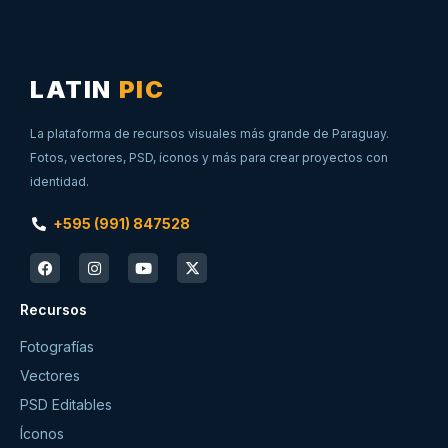
LATIN
PIC
La plataforma de recursos visuales más grande de Paraguay.
Fotos, vectores, PSD, íconos y más para crear proyectos con
identidad.
+595 (991) 847528
Recursos
Fotografías
Vectores
PSD Editables
Íconos