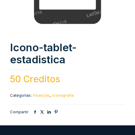
Icono-tablet-
estadistica
50 Creditos
Categorías:
Finanzas
,
Iconografía
Compartir