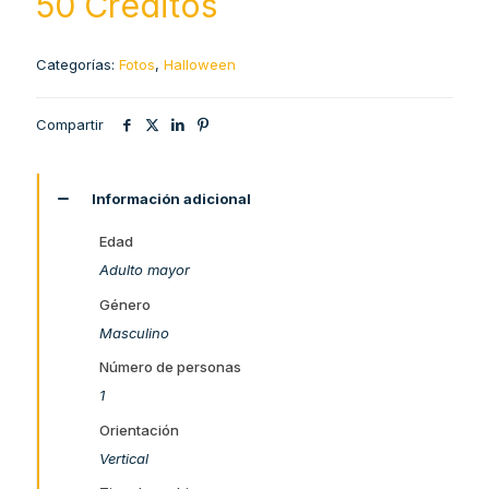
50 Creditos
Categorías:
Fotos
,
Halloween
Compartir
Información adicional
Edad
Adulto mayor
Género
Masculino
Número de personas
1
Orientación
Vertical