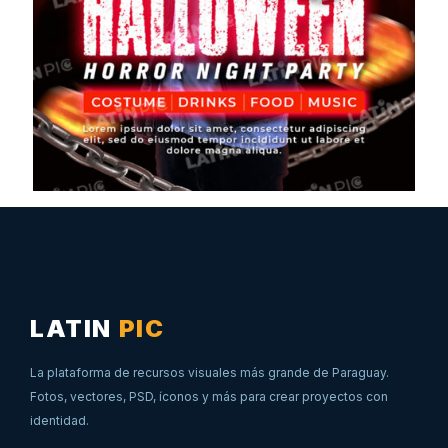
LATIN
PIC
La plataforma de recursos visuales más grande de Paraguay.
Fotos, vectores, PSD, íconos y más para crear proyectos con
identidad.