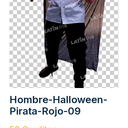
Hombre-Halloween-
Pirata-Rojo-09