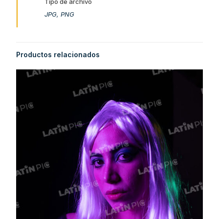
Tipo de archivo
JPG, PNG
Productos relacionados