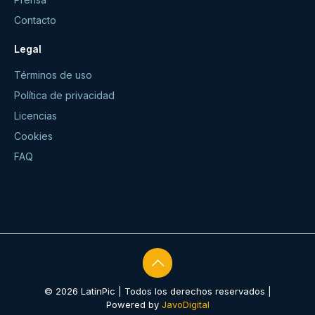
Contacto
Legal
Términos de uso
Política de privacidad
Licencias
Cookies
FAQ
© 2026 LatinPic | Todos los derechos reservados |
Powered by
JavoDigital