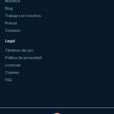
Nosotros
Blog
Trabaja con nosotros
Prensa
Contacto
Legal
Términos de uso
Política de privacidad
Licencias
Cookies
FAQ