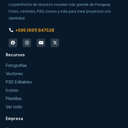
La plataforma de recursos visuales más grande de Paraguay.
Fotos, vectores, PSD, íconos y más para crear proyectos con
identidad.
+595 (991) 847528
Recursos
Fotografías
Vectores
PSD Editables
Íconos
Plantillas
Ver todo
Empresa