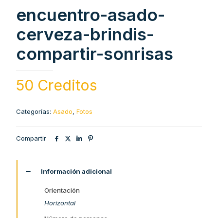
encuentro-asado-
cerveza-brindis-
compartir-sonrisas
50 Creditos
Categorías:
Asado
,
Fotos
Compartir
Información adicional
Orientación
Horizontal