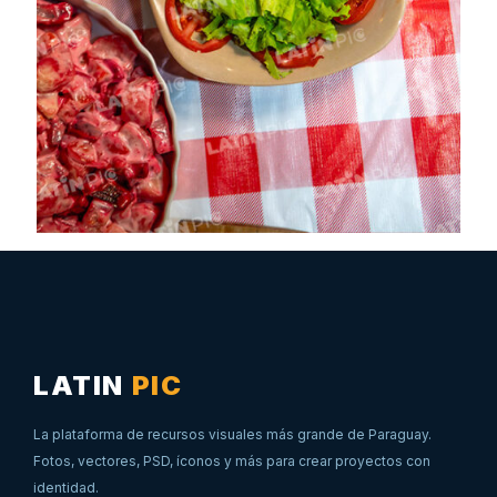
LATIN
PIC
La plataforma de recursos visuales más grande de Paraguay.
Fotos, vectores, PSD, íconos y más para crear proyectos con
identidad.