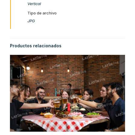
Vertical
Tipo de archivo
JPG
Productos relacionados