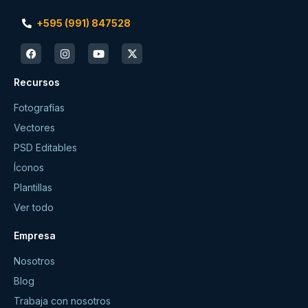
+595 (991) 847528
Recursos
Fotografías
Vectores
PSD Editables
Íconos
Plantillas
Ver todo
Empresa
Nosotros
Blog
Trabaja con nosotros