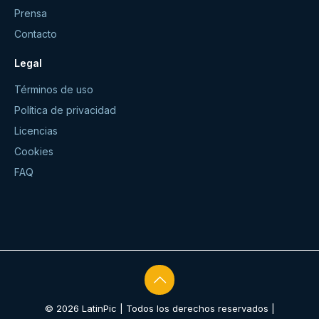
Prensa
Contacto
Legal
Términos de uso
Política de privacidad
Licencias
Cookies
FAQ
© 2026 LatinPic | Todos los derechos reservados |