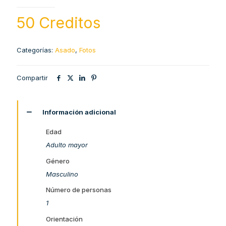
50 Creditos
Categorías:
Asado
,
Fotos
Compartir
Información adicional
Edad
Adulto mayor
Género
Masculino
Número de personas
1
Orientación